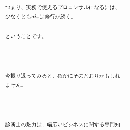
つまり、実務で使えるプロコンサルになるには、
少なくとも5年は修行が続く。
ということです。
今振り返ってみると、確かにそのとおりかもしれ
ません。
診断士の魅力は、幅広いビジネスに関する専門知