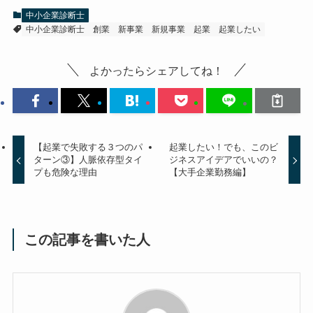
中小企業診断士
中小企業診断士
創業
新事業
新規事業
起業
起業したい
よかったらシェアしてね！
【起業で失敗する３つのパ
起業したい！でも、このビ
ターン③】人脈依存型タイ
ジネスアイデアでいいの？
プも危険な理由
【大手企業勤務編】
この記事を書いた人