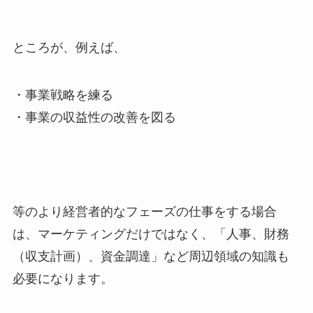
ところが、例えば、
・事業戦略を練る
・事業の収益性の改善を図る
等のより経営者的なフェーズの仕事をする場合
は、マーケティングだけではなく、「人事、財務
（収支計画）、資金調達」など周辺領域の知識も
必要になります。