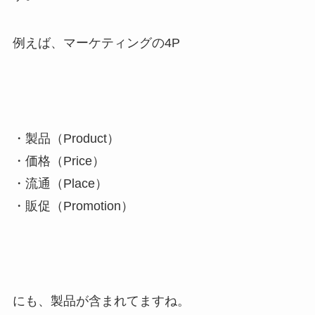
例えば、マーケティングの4P
・製品（Product）
・価格（Price）
・流通（Place）
・販促（Promotion）
にも、製品が含まれてますね。