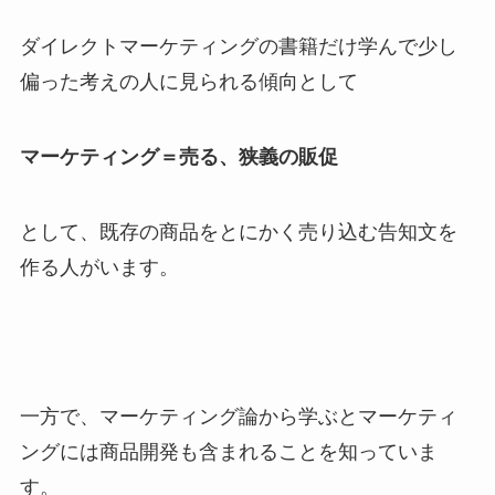
ダイレクトマーケティングの書籍だけ学んで少し
偏った考えの人に見られる傾向として
マーケティング＝売る、狭義の販促
として、既存の商品をとにかく売り込む告知文を
作る人がいます。
一方で、マーケティング論から学ぶとマーケティ
ングには商品開発も含まれることを知っていま
す。