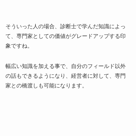
そういった人の場合、診断士で学んだ知識によっ
て、専門家としての価値がグレードアップする印
象ですね。
幅広い知識を加える事で、自分のフィールド以外
の話もできるようになり、経営者に対して、専門
家との橋渡しも可能になります。