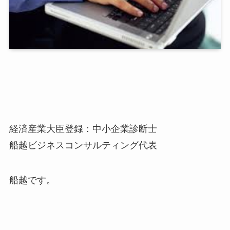
経済産業大臣登録：中小企業診断士
船越ビジネスコンサルティング代表
船越です。