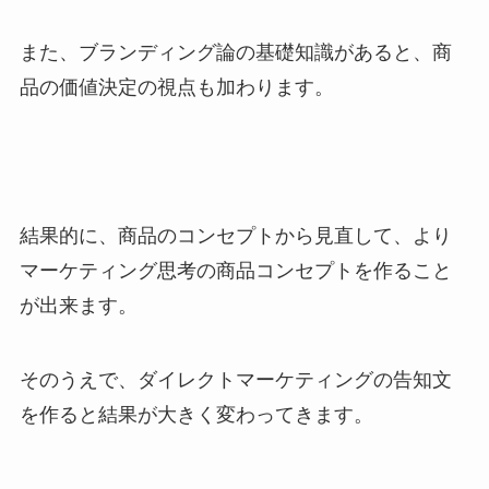
また、ブランディング論の基礎知識があると、商
品の価値決定の視点も加わります。
結果的に、商品のコンセプトから見直して、より
マーケティング思考の商品コンセプトを作ること
が出来ます。
そのうえで、ダイレクトマーケティングの告知文
を作ると結果が大きく変わってきます。