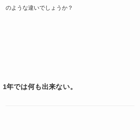
のような違いでしょうか？
1年では何も出来ない。