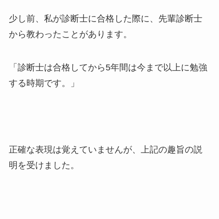
少し前、私が診断士に合格した際に、先輩診断士
から教わったことがあります。
「診断士は合格してから5年間は今まで以上に勉強
する時期です。」
正確な表現は覚えていませんが、上記の趣旨の説
明を受けました。