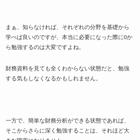
まぁ、知らなければ、それぞれの分野を基礎から
学べば良いのですが、本当に必要になった際に0か
ら勉強するのは大変ですよね。
財務資料を見ても全くわからない状態だと、勉強
する気もしなくなるかもしれません。
一方で、簡単な財務分析ができる状態であれば、
そこからさらに深く勉強することは、それほど大