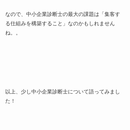
なので、中小企業診断士の最大の課題は「集客す
る仕組みを構築すること」なのかもしれません
ね。。
以上、少し中小企業診断士について語ってみまし
た！