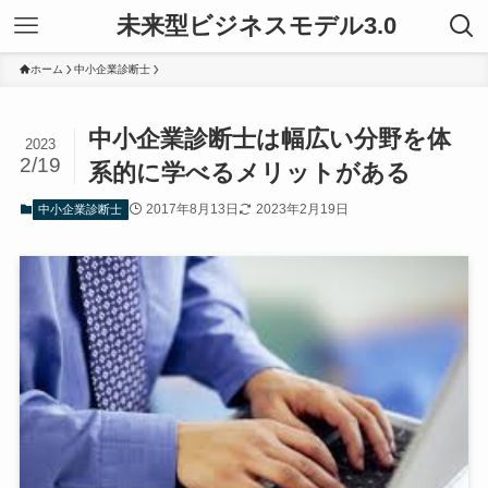
未来型ビジネスモデル3.0
ホーム
中小企業診断士
中小企業診断士は幅広い分野を体
2023
2/19
系的に学べるメリットがある
2017年8月13日
2023年2月19日
中小企業診断士