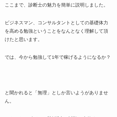
ここまで、診断士の魅力を簡単に説明しました。
ビジネスマン、コンサルタントとしての基礎体力
を高める勉強ということをなんとなく理解して頂
けたと思います。
では、今から勉強して1年で稼げるようになるか？
と聞かれると「無理」としか言いようがありませ
ん。