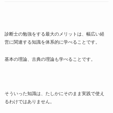
診断士の勉強をする最大のメリットは、幅広い経
営に関連する知識を体系的に学べることです。
基本の理論、古典の理論も学べることです。
そういった知識は、たしかにそのまま実践で使え
るわけではありません。