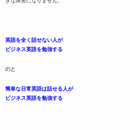
きな障害になりません。
英語を全く話せない人が
ビジネス英語を勉強する
のと
簡単な日常英語は話せる人が
ビジネス英語を勉強する