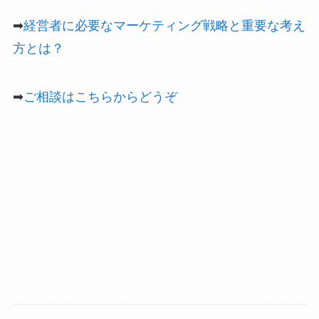
➡
経営者に必要なマーケティング戦略と重要な考え
方とは？
➡
ご相談はこちらからどうぞ