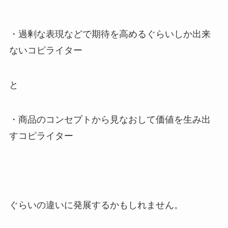
・過剰な表現などで期待を高めるぐらいしか出来
ないコピライター
と
・商品のコンセプトから見なおして価値を生み出
すコピライター
ぐらいの違いに発展するかもしれません。