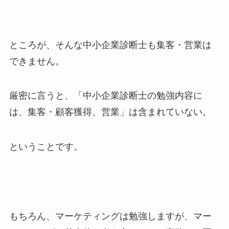
ところが、そんな中小企業診断士も集客・営業は
できません。
厳密に言うと、「中小企業診断士の勉強内容に
は、集客・顧客獲得、営業」は含まれていない。
ということです。
もちろん、マーケティングは勉強しますが、マー