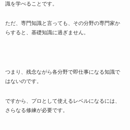
識を学べることです。
ただ、専門知識と言っても、その分野の専門家か
らすると、基礎知識に過ぎません。
つまり、残念ながら各分野で即仕事になる知識で
はないのです。
ですから、プロとして使えるレベルになるには、
さらなる修練が必要です。