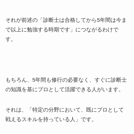
それが前述の「診断士は合格してから5年間は今ま
で以上に勉強する時期です」につながるわけで
す。
もちろん、5年間も修行の必要なく、すぐに診断士
の知識を基にプロとして活躍できる人がいます。
それは、「特定の分野において、既にプロとして
戦えるスキルを持っている人」です。