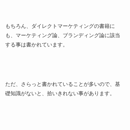
もちろん、ダイレクトマーケティングの書籍に
も、マーケティング論、ブランディング論に該当
する事は書かれています。
ただ、さらっと書かれていることが多いので、基
礎知識がないと、拾いきれない事があります。