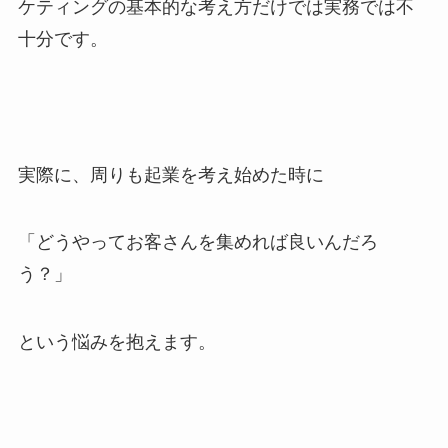
ケティングの基本的な考え方だけでは実務では不
十分です。
実際に、周りも起業を考え始めた時に
「どうやってお客さんを集めれば良いんだろ
う？」
という悩みを抱えます。