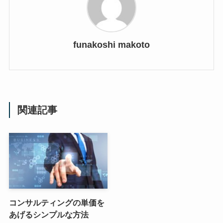
funakoshi makoto
関連記事
コンサルティングの単価を
あげるシンプルな方法