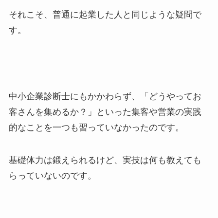
それこそ、普通に起業した人と同じような疑問で
す。
中小企業診断士にもかかわらず、「どうやってお
客さんを集めるか？」といった集客や営業の実践
的なことを一つも習っていなかったのです。
基礎体力は鍛えられるけど、実技は何も教えても
らっていないのです。