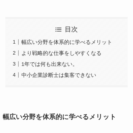
目次
幅広い分野を体系的に学べるメリット
より戦略的な仕事をしやすくなる
1年では何も出来ない。
中小企業診断士は集客できない
幅広い分野を体系的に学べるメリット