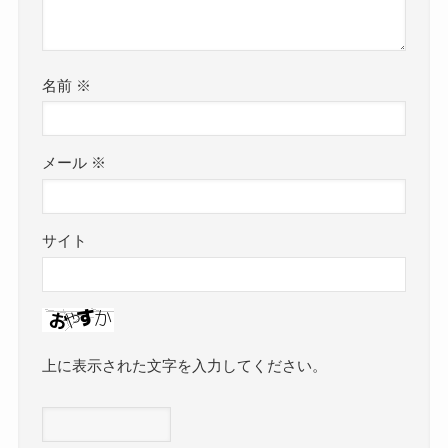
名前
※
メール
※
サイト
上に表示された文字を入力してください。