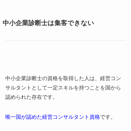
中小企業診断士は集客できない
中小企業診断士の資格を取得した人は、経営コン
サルタントとして一定スキルを持つことを国から
認められた存在です。
唯一国が認めた経営コンサルタント資格
です。