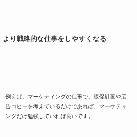
より戦略的な仕事をしやすくなる
例えば、マーケティングの仕事で、販促計画や広
告コピーを考えているだけであれば、マーケティ
ングだけ勉強していれば良いです。