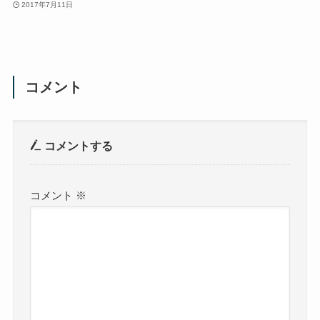
2017年7月11日
コメント
コメントする
コメント
※