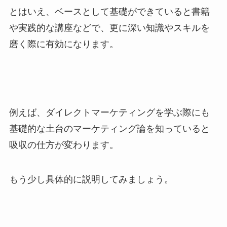
とはいえ、ベースとして基礎ができていると書籍
や実践的な講座などで、更に深い知識やスキルを
磨く際に有効になります。
例えば、ダイレクトマーケティングを学ぶ際にも
基礎的な土台のマーケティング論を知っていると
吸収の仕方が変わります。
もう少し具体的に説明してみましょう。