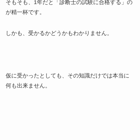
そもそも、1年だと「診断士の試験に合格する」の
が精一杯です。
しかも、受かるかどうかもわかりません。
仮に受かったとしても、その知識だけでは本当に
何も出来ません。