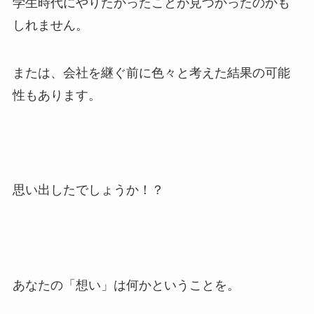
学生時代にやりたかったことが見つかったのかも
しれません。
または、会社を継ぐ前に色々と考えた結果の可能
性もあります。
思い出したでしょうか！？
あなたの「想い」は何かということを。