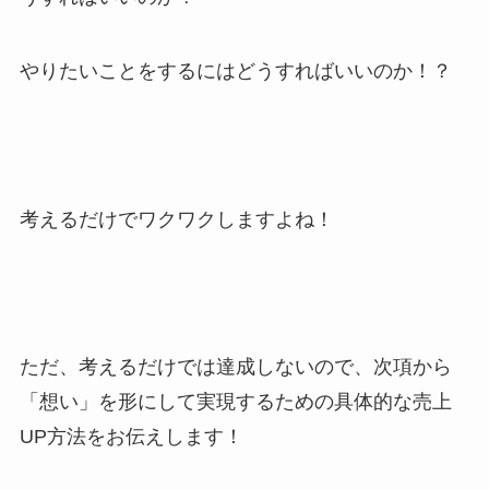
やりたいことをするにはどうすればいいのか！？
考えるだけでワクワクしますよね！
ただ、考えるだけでは達成しないので、次項から
「想い」を形にして実現するための具体的な売上
UP方法をお伝えします！