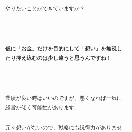
やりたいことができていますか？
仮に「お金」だけを目的にして「想い」を無視し
たり抑え込むのは少し違うと思うんですね！
業績が良い時はいいのですが、悪くなれば一気に
経営が傾く可能性があります。
元々想いがないので、戦略にも説得力がありませ