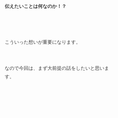
伝えたいことは何なのか！？
こういった想いが重要になります。
なので今回は、まず大前提の話をしたいと思いま
す。