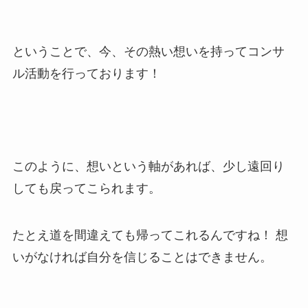
ということで、今、その熱い想いを持ってコンサ
ル活動を行っております！
このように、想いという軸があれば、少し遠回り
しても戻ってこられます。
たとえ道を間違えても帰ってこれるんですね！ 想
いがなければ自分を信じることはできません。