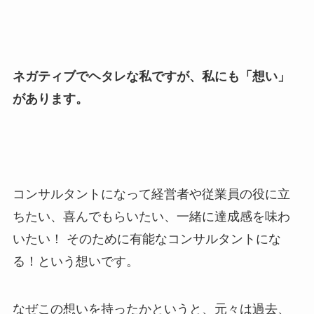
ネガティブでヘタレな私ですが、私にも「想い」
があります。
コンサルタントになって経営者や従業員の役に立
ちたい、喜んでもらいたい、一緒に達成感を味わ
いたい！ そのために有能なコンサルタントにな
る！という想いです。
なぜこの想いを持ったかというと、元々は過去、