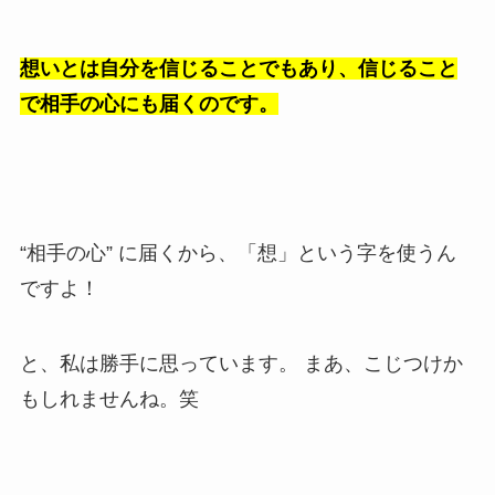
想いとは自分を信じることでもあり、信じること
で相手の心にも届くのです。
“相手の心” に届くから、「想」という字を使うん
ですよ！
と、私は勝手に思っています。 まあ、こじつけか
もしれませんね。笑