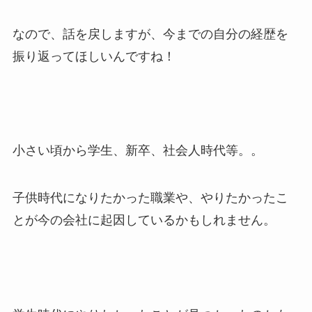
なので、話を戻しますが、今までの自分の経歴を
振り返ってほしいんですね！
小さい頃から学生、新卒、社会人時代等。。
子供時代になりたかった職業や、やりたかったこ
とが今の会社に起因しているかもしれません。