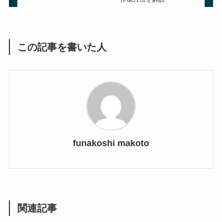
この記事を書いた人
funakoshi makoto
関連記事