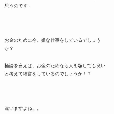
思うのです。
お金のために今、嫌な仕事をしているでしょう
か？
極論を言えば、お金のためなら人を騙しても良い
と考えて経営をしているのでしょうか！？
違いますよね。。