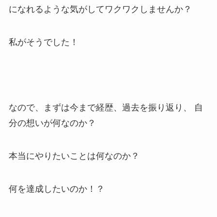
になれるような気がしてワクワクしませんか？
私がそうでした！
なので、まずは今まで経歴、過去を振り返り、 自
分の想いが何なのか？
本当にやりたいことは何なのか？
何を達成したいのか！？