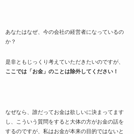
あなたはなぜ、今の会社の経営者になっているの
か？
是非ともじっくり考えていただきたいのですが、
ここでは「お金」のことは除外してください！
なぜなら、誰だってお金は欲しいに決まってます
し、こういう質問をすると大体の方がお金の話を
するのですが、私はお金が本来の目的ではないと