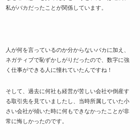
私がバカだったことが関係しています。
人が何を言っているのか分からないバカに加え、
ネガティブで恥ずかしがりだったので、数字に強
く仕事ができる人に憧れていたんですね！
そして、過去に何社も経営が苦しい会社や倒産す
る取引先を見ていましたし、当時所属していた小
さい会社が傾いた時に何もできなかったことが非
常に悔しかったのです。