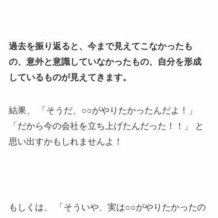
過去を振り返ると、今まで見えてこなかったも
の、意外と意識していなかったもの、自分を形成
しているものが見えてきます。
結果、 「そうだ、○○がやりたかったんだよ！」
「だから今の会社を立ち上げたんだった！！」 と
思い出すかもしれませんよ！
もしくは、 「そういや、実は○○がやりたかったの