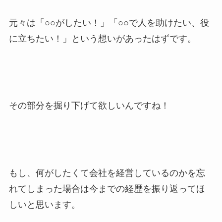
元々は「○○がしたい！」「○○で人を助けたい、役
に立ちたい！」という想いがあったはずです。
その部分を掘り下げて欲しいんですね！
もし、何がしたくて会社を経営しているのかを忘
れてしまった場合は今までの経歴を振り返ってほ
しいと思います。