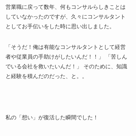
営業職に戻って数年、何もコンサルらしきことは
していなかったのですが、久々にコンサルタント
としてお手伝いをした時に思い出しました。
「そうだ！俺は有能なコンサルタントとして経営
者や従業員の手助けがしたいんだ！！」 「苦しん
でいる会社を救いたいんだ！」 そのために、知識
と経験を積んだのだった、と。。
私の「想い」が復活した瞬間でした！