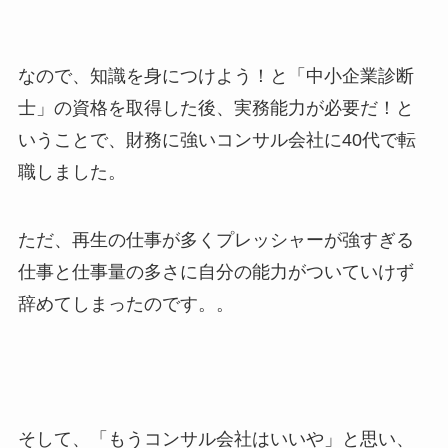
なので、知識を身につけよう！と「中小企業診断
士」の資格を取得した後、実務能力が必要だ！と
いうことで、財務に強いコンサル会社に40代で転
職しました。
ただ、再生の仕事が多くプレッシャーが強すぎる
仕事と仕事量の多さに自分の能力がついていけず
辞めてしまったのです。。
そして、「もうコンサル会社はいいや」と思い、