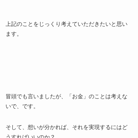
上記のことをじっくり考えていただきたいと思い
ます。
冒頭でも言いましたが、「お金」のことは考えな
いで、です。
そして、想いが分かれば、それを実現するにはど
うすればいいのか？