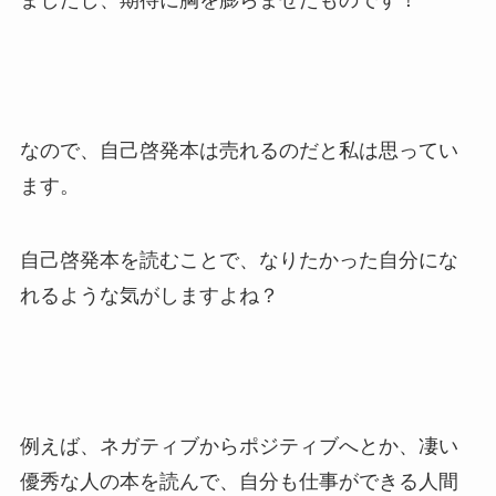
なので、自己啓発本は売れるのだと私は思ってい
ます。
自己啓発本を読むことで、なりたかった自分にな
れるような気がしますよね？
例えば、ネガティブからポジティブへとか、凄い
優秀な人の本を読んで、自分も仕事ができる人間