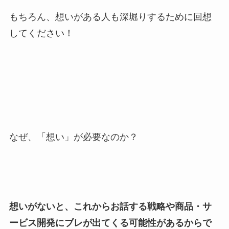
もちろん、想いがある人も深堀りするために回想
してください！
なぜ、「想い」が必要なのか？
想いがないと、これからお話する戦略や商品・サ
ービス開発にブレが出てくる可能性があるからで