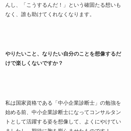
んし、「こうするんだ！」という確固たる想いも
なく、誰も助けてくれなくなります。
やりたいこと、なりたい自分のことを想像するだ
けで楽しくないですか？
私は国家資格である「中小企業診断士」の勉強を
始める前、中小企業診断士になってコンサルタン
トとして活躍する姿を想像して、よくにやけてい
ましたし、期待に胸を膨らませたものです！