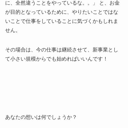
に、全然違うことをやっているな。。」 と、お金
が目的となっているために、やりたいことではな
いことで仕事をしていることに気づくかもしれま
せん。
その場合は、今の仕事は継続させて、新事業とし
て小さい規模からでも始めればいいんです！
あなたの想いは何でしょうか？