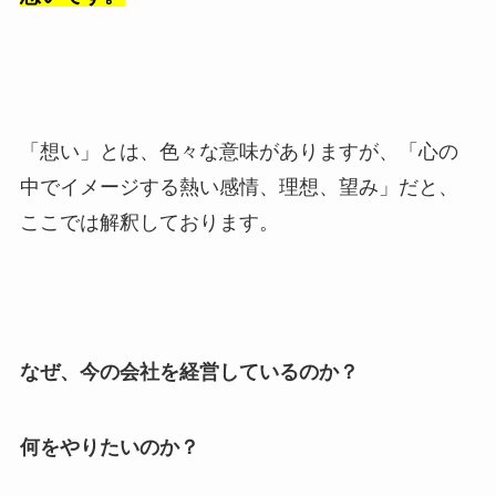
「想い」とは、色々な意味がありますが、「心の
中でイメージする熱い感情、理想、望み」だと、
ここでは解釈しております。
なぜ、今の会社を経営しているのか？
何をやりたいのか？