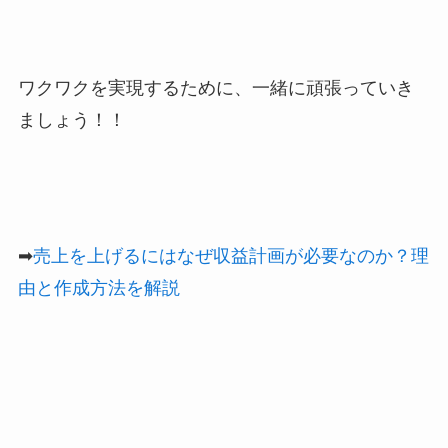
ワクワクを実現するために、一緒に頑張っていき
ましょう！！
➡
売上を上げるにはなぜ収益計画が必要なのか？理
由と作成方法を解説