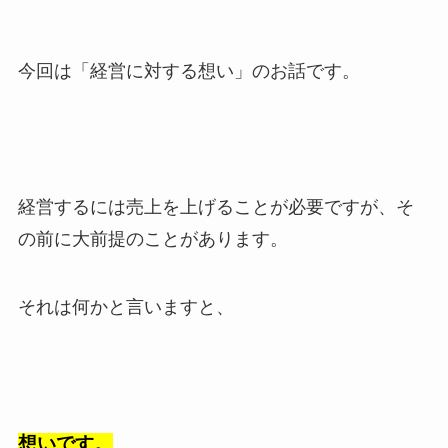
今回は「経営に対する想い」のお話です。
経営するには売上を上げることが必要ですが、そ
の前に大前提のことがあります。
それは何かと言いますと、
想いです。