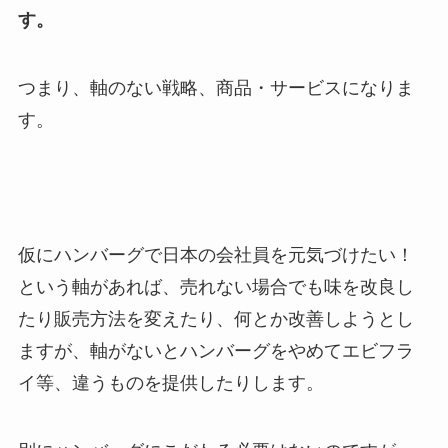
す。
つまり、軸のない戦略、商品・サービスになりま
す。
仮にハンバーグで日本の会社員を元気づけたい！
という軸があれば、売れない場合でも味を改良し
たり販売方法を変えたり、何とか改善しようとし
ますが、軸がないとハンバーグをやめてエビフラ
イ等、違うものを提供したりします。