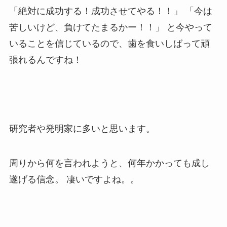
「絶対に成功する！成功させてやる！！」 「今は
苦しいけど、負けてたまるかー！！」 と今やって
いることを信じているので、歯を食いしばって頑
張れるんですね！
研究者や発明家に多いと思います。
周りから何を言われようと、何年かかっても成し
遂げる信念。 凄いですよね。。