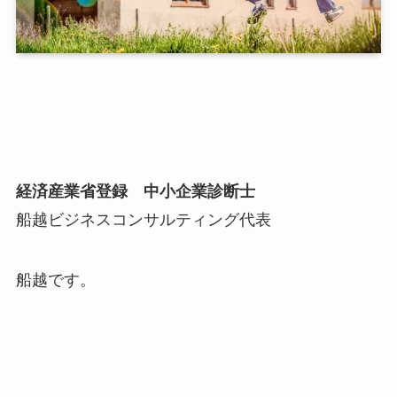
経済産業省登録 中小企業診断士
船越ビジネスコンサルティング代表
船越です。