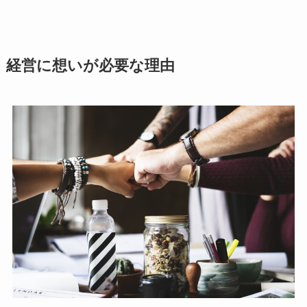
経営に想いが必要な理由