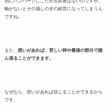
別にハンバーグにこだわる必要はないのですが、
軸がないとその場しのぎの経営になってしまうん
ですね。
また、
想いがあれば、苦しい時や最後の部分で踏
ん張ることができます。
なぜなら、想いがあれば信じることができるから
です。