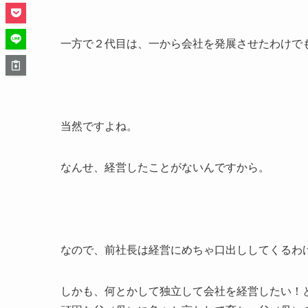
一方で２代目は、一から会社を発展させたわけで
当然ですよね。
なんせ、経営したことがないんですから。
なので、前社長は経営にめちゃ口出ししてくるわ
しかも、何とかして独立して会社を経営したい！