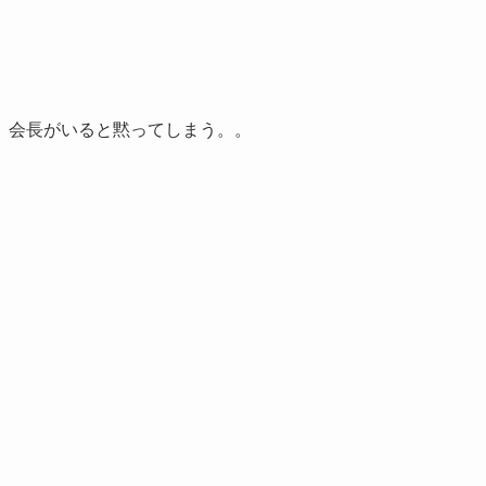
、会長がいると黙ってしまう。。