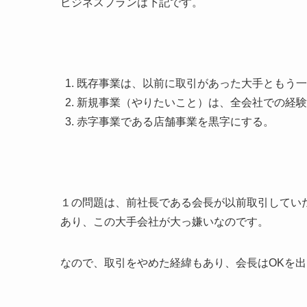
ビジネスプランは下記です。
既存事業は、以前に取引があった大手ともう一
新規事業（やりたいこと）は、全会社での経験
赤字事業である店舗事業を黒字にする。
１の問題は、前社長である会長が以前取引してい
あり、この大手会社が大っ嫌いなのです。
なので、取引をやめた経緯もあり、会長はOKを