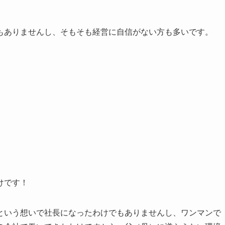
もありませんし、そもそも経営に自信がない方も多いです。
けです！
という想いで社長になったわけでもありませんし、ワンマンで