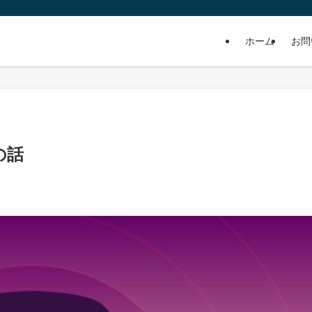
ホーム
お問
の話