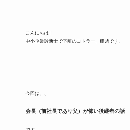
こんにちは！
中小企業診断士で下町のコトラー、船越です。
今回は、、
会長（前社長であり父）が怖い後継者の話
です。