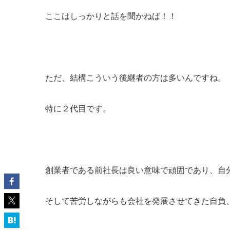
ここはしっかりと話を聞かねば！！
ただ、結構こういう後継者の方は多いんですね。
特に２代目です。
創業者である前社長は良い意味で頑固であり、自
そして苦労しながらも会社を発展させてきた自負