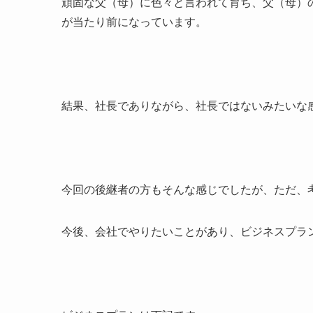
頑固な父（母）に色々と言われて育ち、父（母）
が当たり前になっています。
結果、社長でありながら、社長ではないみたいな
今回の後継者の方もそんな感じでしたが、ただ、
今後、会社でやりたいことがあり、ビジネスプラ