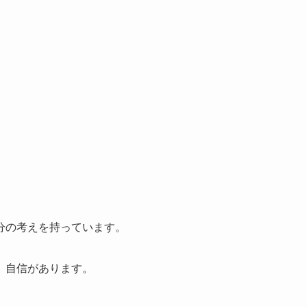
分の考えを持っています。
、自信があります。