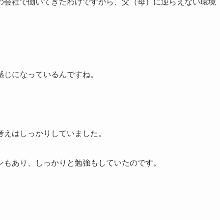
の会社で働いてきたわけですから、父（母）に逆らえない環境
感じになっているんですね。
考えはしっかりしていました。
ンもあり、しっかりと勉強もしていたのです。