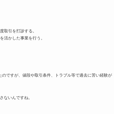
度取引を打診する。
を活かした事業を行う。
たのですが、値段や取引条件、トラブル等で過去に苦い経験が
出さないんですね。