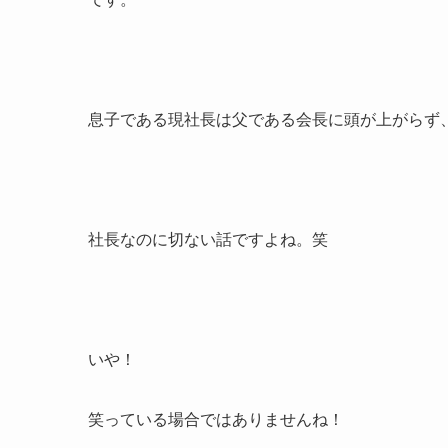
息子である現社長は父である会長に頭が上がらず
社長なのに切ない話ですよね。笑
いや！
笑っている場合ではありませんね！