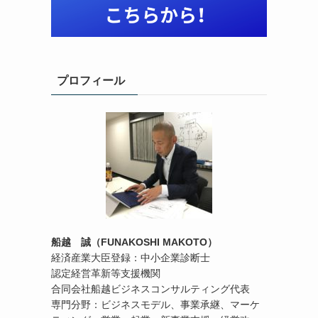
プロフィール
船越 誠（FUNAKOSHI MAKOTO）
経済産業大臣登録：中小企業診断士
認定経営革新等支援機関
合同会社船越ビジネスコンサルティング代表
専門分野：ビジネスモデル、事業承継、マーケ