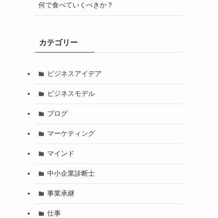
何で食べていくべきか？
カテゴリー
ビジネスアイデア
ビジネスモデル
ブログ
マーケティング
マインド
中小企業診断士
事業承継
仕事