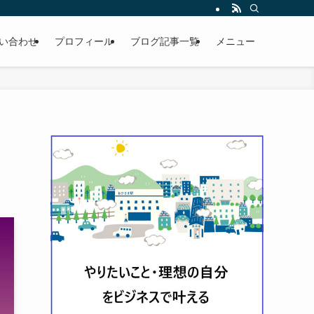
い合わせ
プロフィール
ブログ記事一覧
メニュー