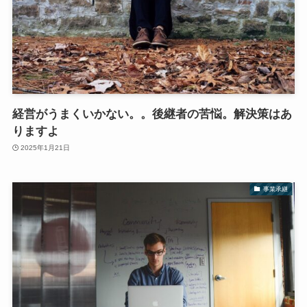
経営がうまくいかない。。後継者の苦悩。解決策はあ
りますよ
2025年1月21日
事業承継