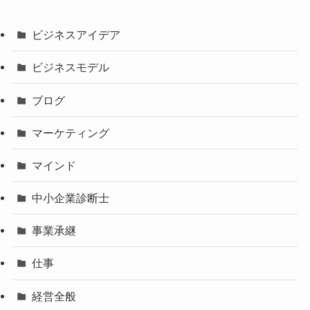
ビジネスアイデア
ビジネスモデル
ブログ
マーケティング
マインド
中小企業診断士
事業承継
仕事
経営全般