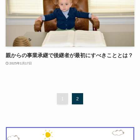
親からの事業承継で後継者が最初にすべきこととは？
2025年1月17日
1
2