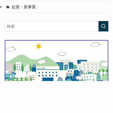
起業・新事業