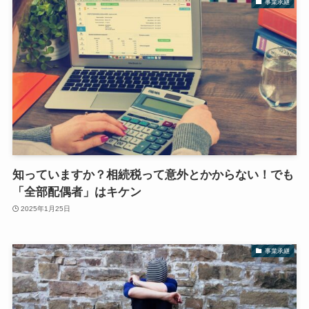
事業承継
知っていますか？相続税って意外とかからない！でも
「全部配偶者」はキケン
2025年1月25日
事業承継