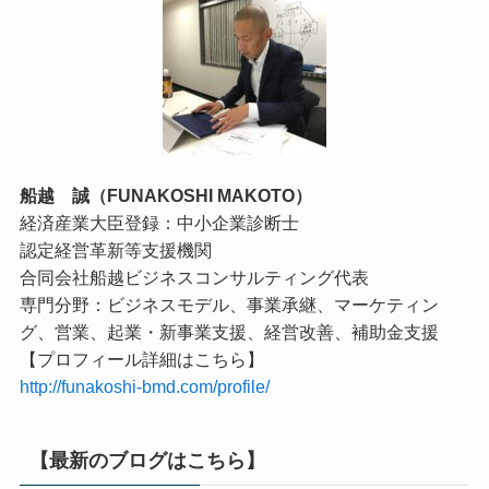
船越 誠（FUNAKOSHI MAKOTO）
経済産業大臣登録：中小企業診断士
認定経営革新等支援機関
合同会社船越ビジネスコンサルティング代表
専門分野：ビジネスモデル、事業承継、マーケティン
グ、営業、起業・新事業支援、経営改善、補助金支援
【プロフィール詳細はこちら】
http://funakoshi-bmd.com/profile/
【最新のブログはこちら】