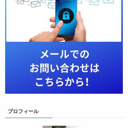
プロフィール