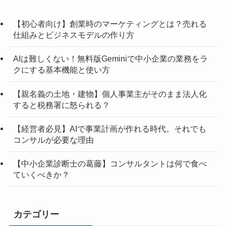
【初心者向け】創業時のマーケティングとは？売れる
仕組みとビジネスモデルの作り方
AIは難しくない！無料版Geminiで中小企業の業務をラ
クにする基本機能と使い方
【親名義の土地・建物】個人事業主がそのまま法人化
すると税務署に怒られる？
【経営者必見】AIで事業計画が作れる時代。それでも
コンサルが必要な理由
【中小企業診断士の葛藤】コンサルタントは何で食べ
ていくべきか？
カテゴリー