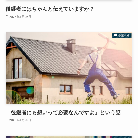
後継者にはちゃんと伝えていますか？
2025年1月26日
事業承継
「後継者にも想いって必要なんですよ」という話
2025年1月25日