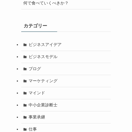
何で食べていくべきか？
カテゴリー
ビジネスアイデア
ビジネスモデル
ブログ
マーケティング
マインド
中小企業診断士
事業承継
仕事