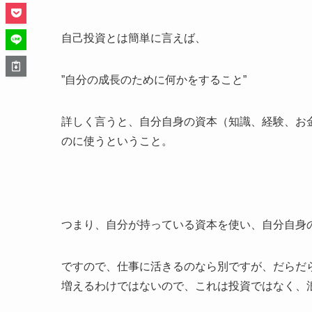
自己投資とは簡単に言えば、
”自分の成長のために何かをすること”
詳しく言うと、自分自身の資本（知識、経験、お
のに使うということ。
つまり、自分が持っている資本を使い、自分自身
ですので、仕事に活きるのなら別ですが、だらだ
増えるわけではないので、これは投資ではなく、