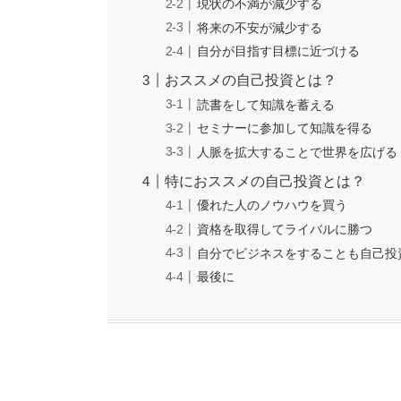
現状の不満が減少する
将来の不安が減少する
自分が目指す目標に近づける
おススメの自己投資とは？
読書をして知識を蓄える
セミナーに参加して知識を得る
人脈を拡大することで世界を広げる
特におススメの自己投資とは？
優れた人のノウハウを買う
資格を取得してライバルに勝つ
自分でビジネスをすることも自己投
最後に