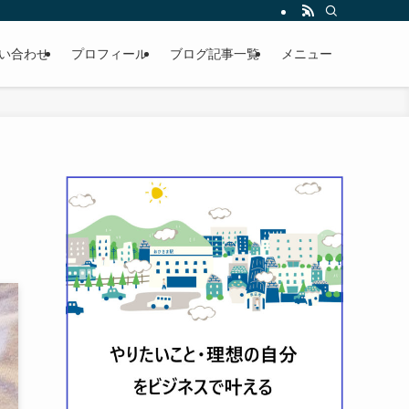
い合わせ
プロフィール
ブログ記事一覧
メニュー