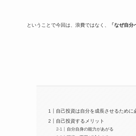
ということで今回は、浪費ではなく、
「なぜ自分
自己投資は自分を成長させるために
自己投資するメリット
自分自身の能力があがる