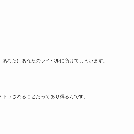
、あなたはあなたのライバルに負けてしまいます。
ストラされることだってあり得るんです。