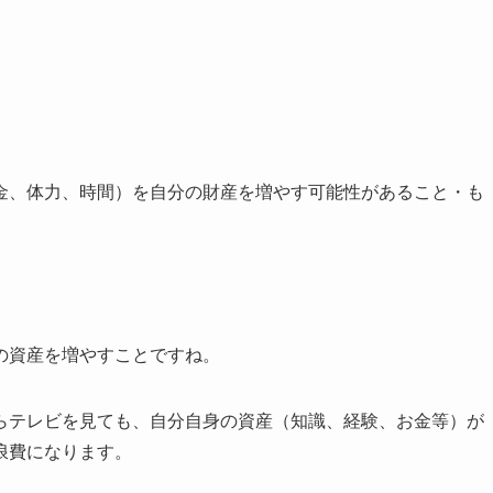
金、体力、時間）を自分の財産を増やす可能性があること・も
の資産を増やすことですね。
らテレビを見ても、自分自身の資産（知識、経験、お金等）が
浪費になります。