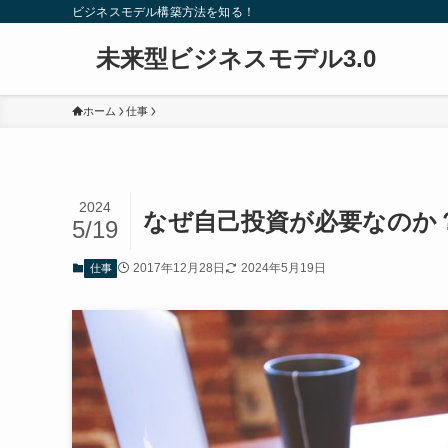
ビジネスモデル構築方法を知る！
未来型ビジネスモデル3.0
ホーム
仕事
2024
なぜ自己投資が必要なのか
5/19
2017年12月28日
2024年5月19日
仕事