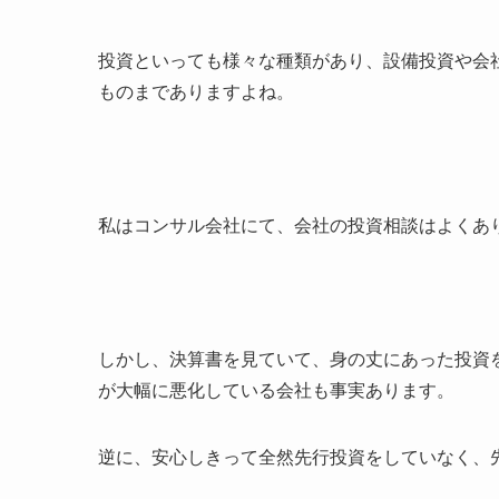
投資といっても様々な種類があり、設備投資や会
ものまでありますよね。
私はコンサル会社にて、会社の投資相談はよくあ
しかし、決算書を見ていて、身の丈にあった投資
が大幅に悪化している会社も事実あります。
逆に、安心しきって全然先行投資をしていなく、