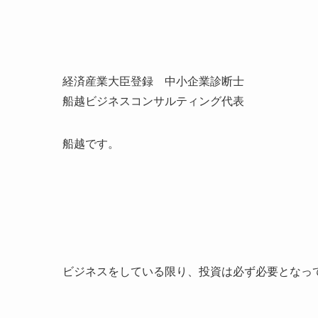
経済産業大臣登録 中小企業診断士
船越ビジネスコンサルティング代表
船越です。
ビジネスをしている限り、投資は必ず必要となっ