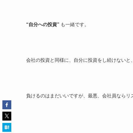
“自分への投資”
も一緒です。
会社の投資と同様に、自分に投資をし続けないと
負けるのはまだいいですが、最悪、会社員ならリ