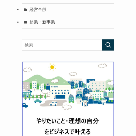
経営全般
起業・新事業