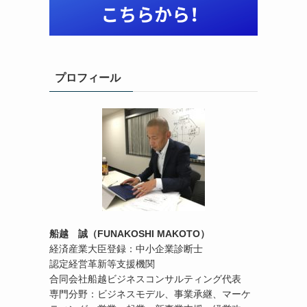
プロフィール
船越 誠（FUNAKOSHI MAKOTO）
経済産業大臣登録：中小企業診断士
認定経営革新等支援機関
合同会社船越ビジネスコンサルティング代表
専門分野：ビジネスモデル、事業承継、マーケ