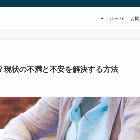
ホーム
お問
？現状の不満と不安を解決する方法